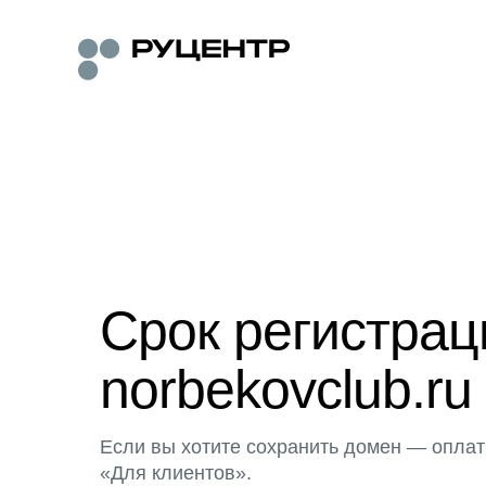
Срок регистра
norbekovclub.ru
Если вы хотите сохранить домен — оплат
«Для клиентов».