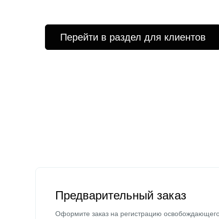
Перейти в раздел для клиентов
Предварительный заказ
Оформите заказ на регистрацию освобождающег