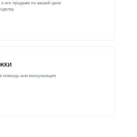
о его продаже по вашей цене
сделку.
жки
а помощь или консультация