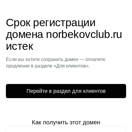
Срок регистрации
домена norbekovclub.ru
истек
Если вы хотите сохранить домен — оплатите
продление в разделе «Для клиентов».
Перейти в раздел для клиентов
Как получить этот домен