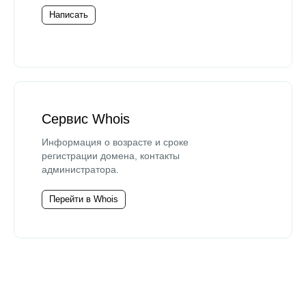
Написать
Сервис Whois
Информация о возрасте и сроке
регистрации домена, контакты
администратора.
Перейти в Whois