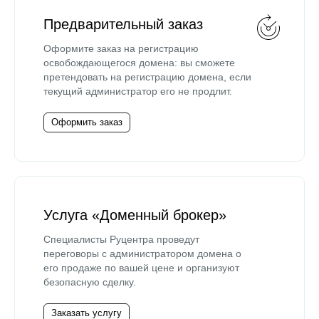
Предварительный заказ
Оформите заказ на регистрацию
освобождающегося домена: вы сможете
претендовать на регистрацию домена, если
текущий администратор его не продлит.
Оформить заказ
Услуга «Доменный брокер»
Специалисты Руцентра проведут
переговоры с администратором домена о
его продаже по вашей цене и организуют
безопасную сделку.
Заказать услугу