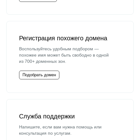
Регистрация похожего домена
Воспользуйтесь удобным подбором —
похожее имя может быть свободно в одной
из 700+ доменных зон.
Подобрать домен
Служба поддержки
Напишите, если вам нужна помощь или
консультация по услугам.