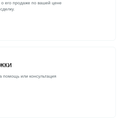
о его продаже по вашей цене
сделку.
жки
а помощь или консультация