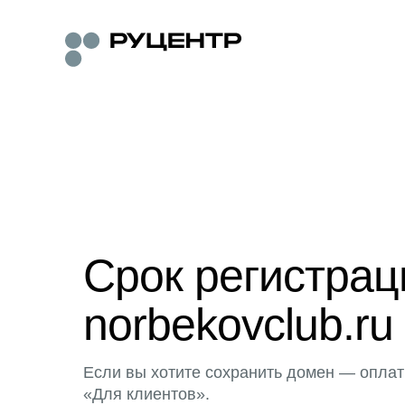
Срок регистра
norbekovclub.ru
Если вы хотите сохранить домен — оплат
«Для клиентов».